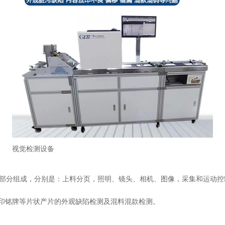
视觉检测设备
部分组成，分别是：上料分页，照明、镜头、相机、图像，采集和运动控
丝印铭牌等片状产片的外观缺陷检测及混料混款检测。