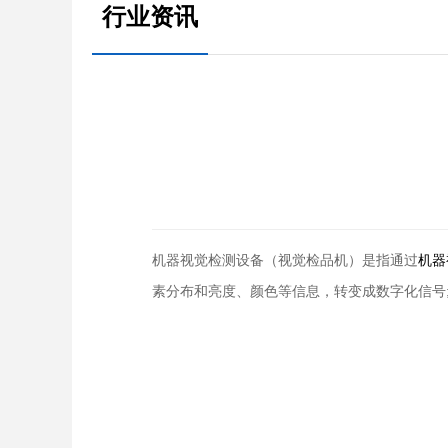
行业资讯
机器视觉检测设备（视觉检品机）是指通过
机器
素分布和亮度、颜色等信息，转变成数字化信号