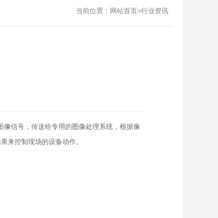
当前位置：
>
网站首页
行业资讯
换成图像信号，传送给专用的图像处理系统，根据像
结果来控制现场的设备动作。