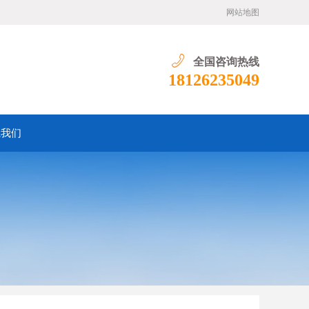
网站地图
全国咨询热线
18126235049
系我们