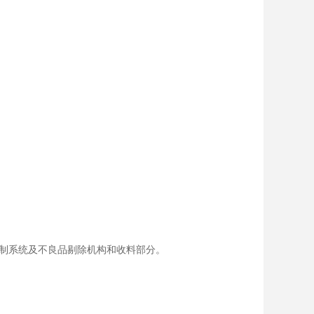
制系统及不良品剔除机构和收料部分。