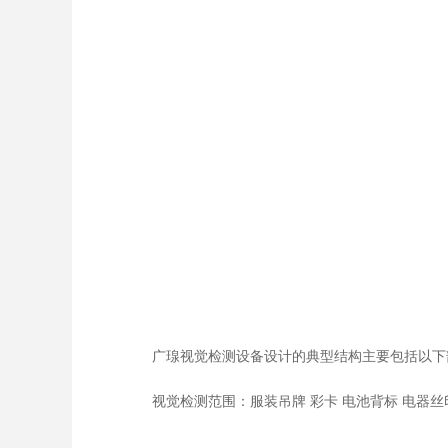
广瑔视觉检测设备设计的典型结构主要包括以下
视觉检测范围：服装吊牌 彩卡 电池背标 电器