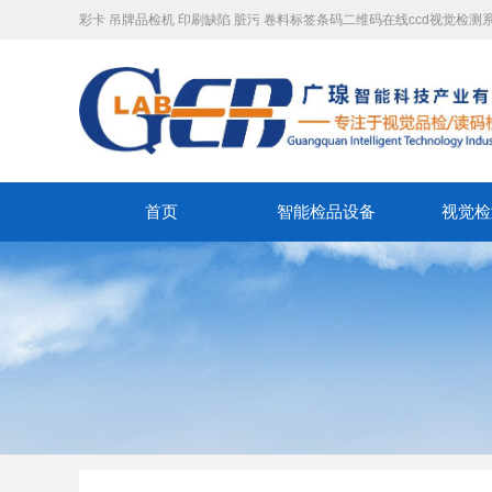
彩卡 吊牌品检机 印刷缺陷 脏污 卷料标签条码二维码在线ccd视觉检测
首页
智能检品设备
视觉检