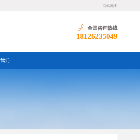
网站地图
全国咨询热线
18126235049
系我们