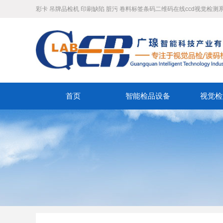
彩卡 吊牌品检机 印刷缺陷 脏污 卷料标签条码二维码在线ccd视觉检测
首页
智能检品设备
视觉检