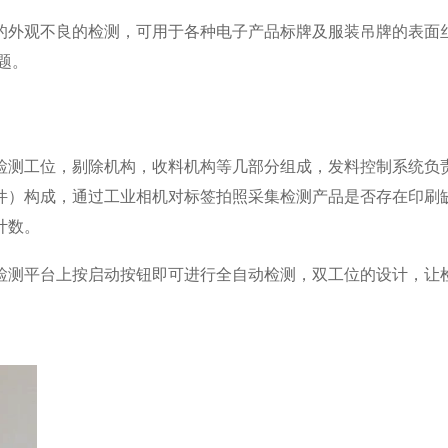
的外观不良的检测，可用于各种电子产品标牌及服装吊牌的表面
题。
检测工位，剔除机构，收料机构等几部分组成，发料控制系统负
件）构成，通过工业相机对标签拍照采集检测产品是否存在印刷
计数。
检测平台上按启动按钮即可进行全自动检测，双工位的设计，让