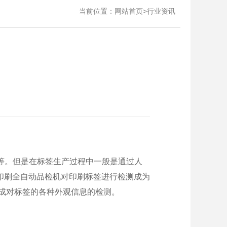
当前位置：
>
网站首页
行业资讯
等。但是在标签生产过程中一般是通过人
印刷全自动品检机对印刷标签进行检测成为
成对标签的各种外观信息的检测。