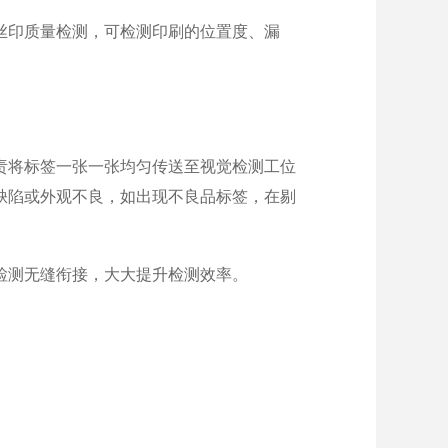
丝印质量检测，可检测印刷的位置度、漏
责将标签一张一张均匀传送至视觉检测工位
缺陷或外观不良，如出现不良品标签，在剔
检测无缝衔接，大大提升检测效率。