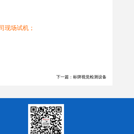
司现场试机；
下一篇：标牌视觉检测设备