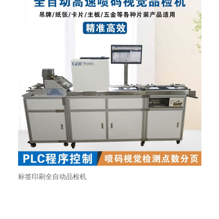
标签印刷全自动品检机