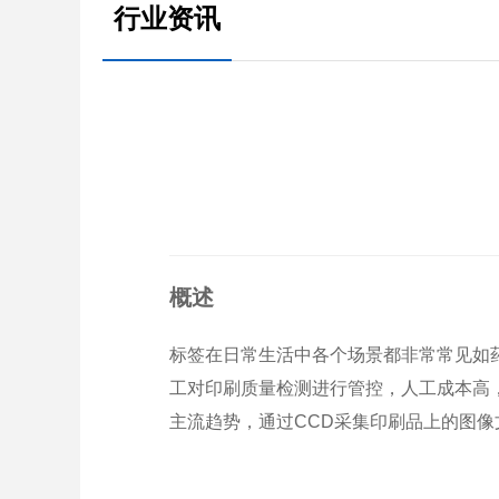
行业资讯
概述
标签在日常生活中各个场景都非常常见如
工对印刷质量检测进行管控，人工成本高
主流趋势，通过CCD采集印刷品上的图