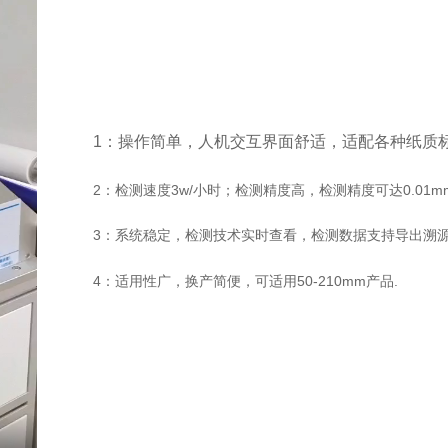
1：操作简单，人机交互界面舒适，适配各种纸质标签
2：检测速度3w/小时；检测精度高，检测精度可达0.01m
3：系统稳定，检测技术实时查看，检测数据支持导出溯
4：适用性广，换产简便，可适用50-210mm产品.