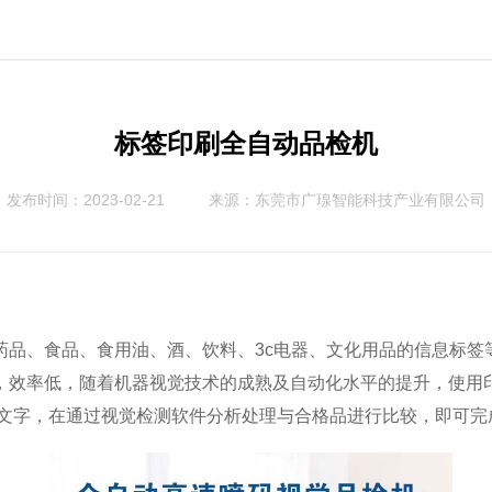
标签印刷全自动品检机
发布时间：2023-02-21
来源：
东莞市广瑔智能科技产业有限公司
药品、食品、食用油、酒、饮料、3c电器、文化用品的信息标签
，效率低，随着机器视觉技术的成熟及自动化水平的提升，使用
像文字，在通过视觉检测软件分析处理与合格品进行比较，即可完