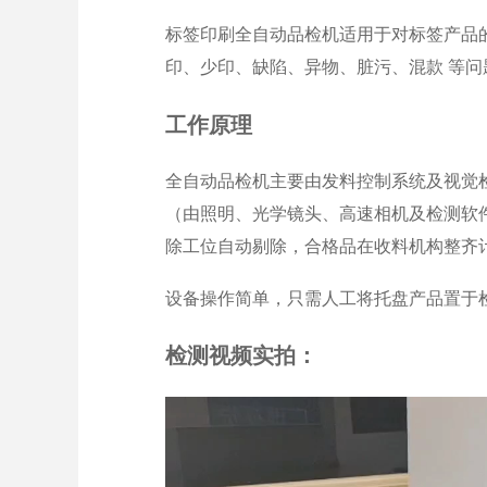
标签印刷全自动品检机适用于对标签产品
印、少印、缺陷、异物、脏污、混款 等问
工作原理
全自动品检机主要由发料控制系统及视觉
（由照明、光学镜头、高速相机及检测软
除工位自动剔除，合格品在收料机构整齐
设备操作简单，只需人工将托盘产品置于
检测视频实拍：