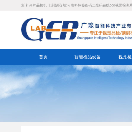
彩卡 吊牌品检机 印刷缺陷 脏污 卷料标签条码二维码在线ccd视觉检测
首页
智能检品设备
视觉检