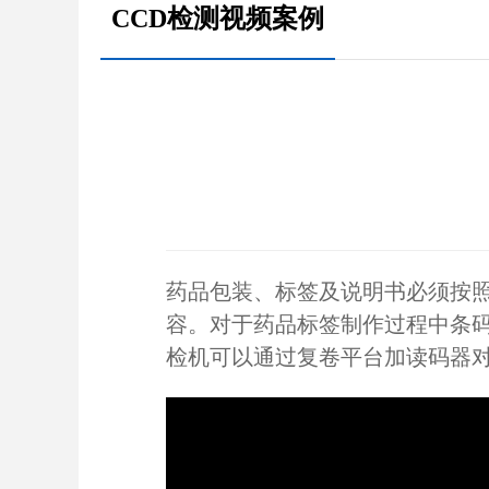
CCD检测视频案例
药品包装、标签及说明书必须按
容。对于药品标签制作过程中条码
检机可以通过复卷平台加读码器