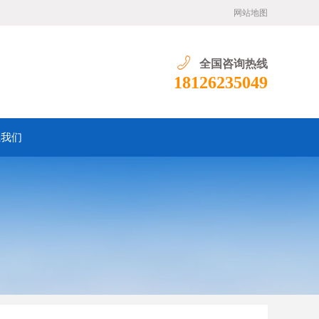
网站地图
全国咨询热线
18126235049
系我们