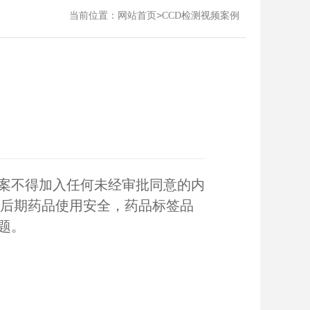
当前位置：
>
网站首页
CCD检测视频案例
案不得加入任何未经审批同意的内
到后期药品使用安全，药品标签品
题。