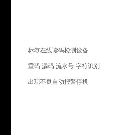
标签在线读码检测设备
重码 漏码 流水号 字符识别
出现不良自动报警停机