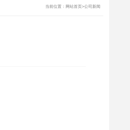
当前位置：
>
网站首页
公司新闻