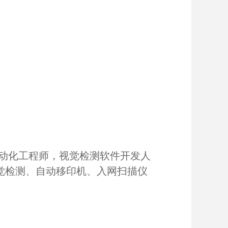
动化工程师，视觉检测软件开发人
视觉检测、自动移印机、入网扫描仪