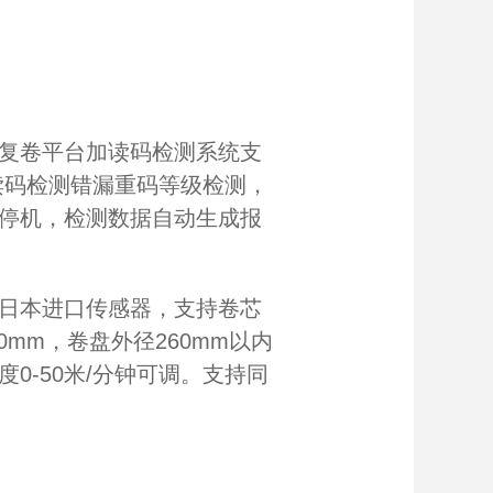
复卷平台加读码检测系统支
读码检测错漏重码等级检测，
停机，检测数据自动生成报
日本进口传感器，支持卷芯
0mm，卷盘外径260mm以内
0-50米/分钟可调。支持同