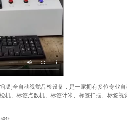
注印刷全自动视觉品检设备，是一家拥有多位专业自
D品检机、标签点数机、标签计米、标签扫描、标签
049