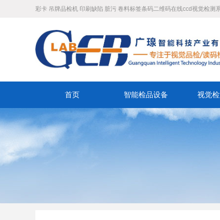
彩卡 吊牌品检机 印刷缺陷 脏污 卷料标签条码二维码在线ccd视觉检测
首页
智能检品设备
视觉检