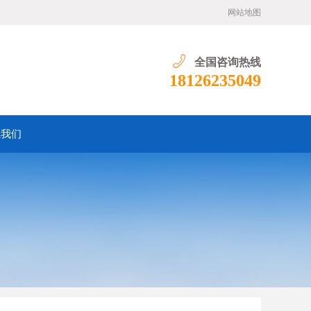
网站地图
全国咨询热线
18126235049
系我们