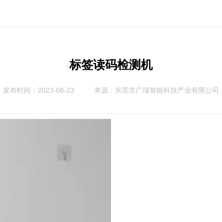
标签读码检测机
发布时间：2023-08-23
来源：
东莞市广瑔智能科技产业有限公司