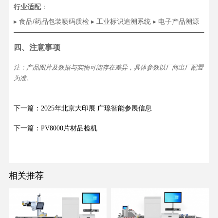
行业适配
：
▸ 食品/药品包装喷码质检 ▸ 工业标识追溯系统 ▸ 电子产品溯源
四、注意事项
注：产品图片及数据与实物可能存在差异，具体参数以厂商出厂配置
为准。
下一篇：2025年北京大印展 广瑔智能参展信息
下一篇：PV8000片材品检机
相关推荐